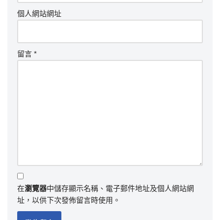
個人網站網址
留言
*
在
瀏覽器
中儲存顯示名稱、電子郵件地址及個人網站網
址，以供下次發佈留言時使用。