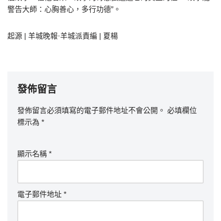
警告大師：心胸善心，多行功德”。
起源 | 羊城晚報·羊城派責編 | 夏楊
發佈留言
發佈留言必須填寫的電子郵件地址不會公開。
必填欄位
標示為
*
顯示名稱
*
電子郵件地址
*