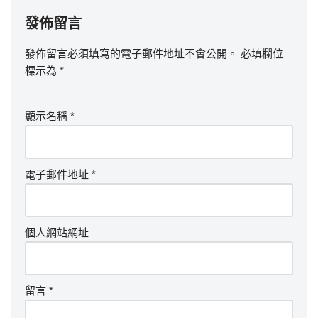
發佈留言
發佈留言必須填寫的電子郵件地址不會公開。
必填欄位
標示為
*
顯示名稱
*
電子郵件地址
*
個人網站網址
留言
*