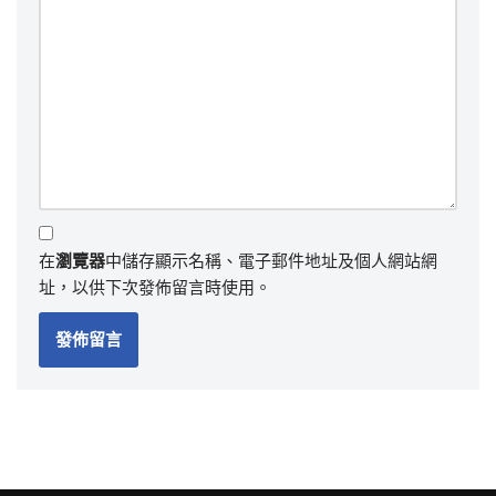
在
瀏覽器
中儲存顯示名稱、電子郵件地址及個人網站網
址，以供下次發佈留言時使用。