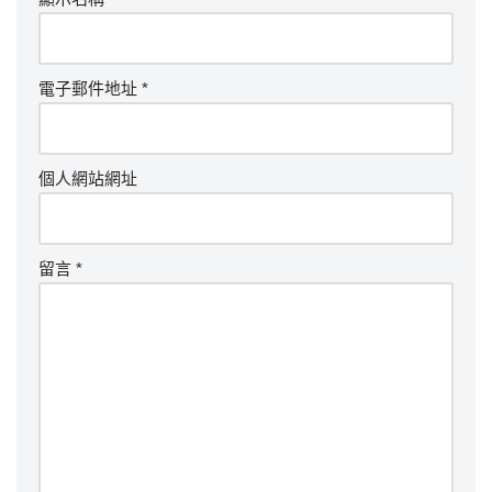
電子郵件地址
*
個人網站網址
留言
*