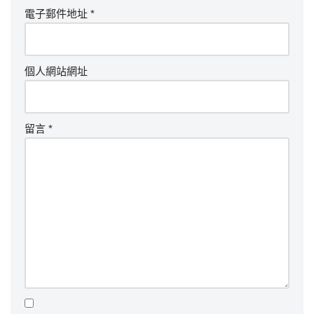
電子郵件地址
*
個人網站網址
留言
*