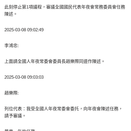
此刻停止第1項議程，審議全國國民代表年夜會常務委員會任務
陳述。
2025-03-08 09:02:49
李鴻忠:
上面請全國人年夜常委會委員長趙樂際同道作陳述。
2025-03-08 09:03:03
趙樂際:
列位代表：我受全國人年夜常委會委托，向年夜會陳述任務，
請予審議。