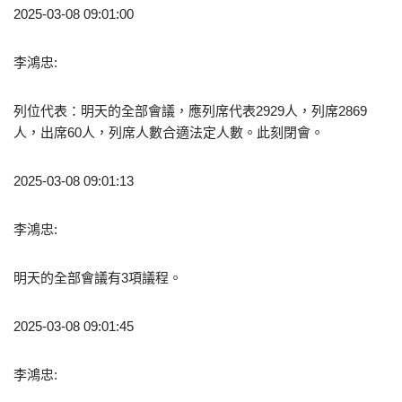
2025-03-08 09:01:00
李鴻忠:
列位代表：明天的全部會議，應列席代表2929人，列席2869
人，出席60人，列席人數合適法定人數。此刻閉會。
2025-03-08 09:01:13
李鴻忠:
明天的全部會議有3項議程。
2025-03-08 09:01:45
李鴻忠: