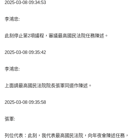
2025-03-08 09:34:53
李鴻忠:
此刻停止第2項議程，審議最高國民法院任務陳述。
2025-03-08 09:35:42
李鴻忠:
上面請最高國民法院院長張軍同道作陳述。
2025-03-08 09:35:58
張軍:
列位代表：此刻，我代表最高國民法院，向年夜會陳述任務，