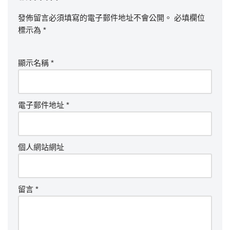
發佈留言必須填寫的電子郵件地址不會公開。
必填欄位
標示為
*
顯示名稱
*
電子郵件地址
*
個人網站網址
留言
*