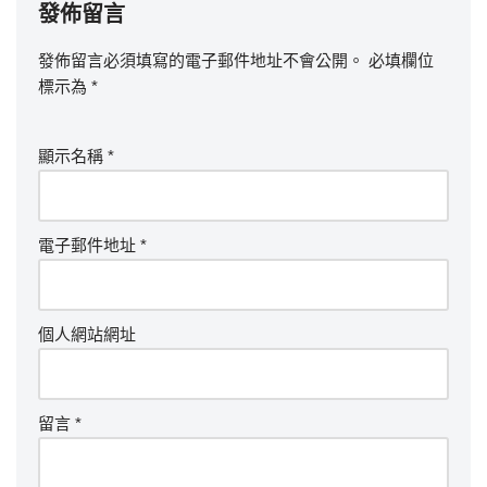
發佈留言
發佈留言必須填寫的電子郵件地址不會公開。
必填欄位
標示為
*
顯示名稱
*
電子郵件地址
*
個人網站網址
留言
*