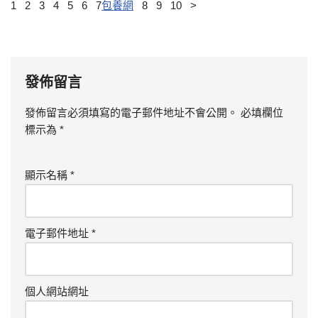
1 2 3 4 5 6 7
包養網
8 9 10 >
發佈留言
發佈留言必須填寫的電子郵件地址不會公開。
必填欄位
標示為
*
顯示名稱
*
電子郵件地址
*
個人網站網址