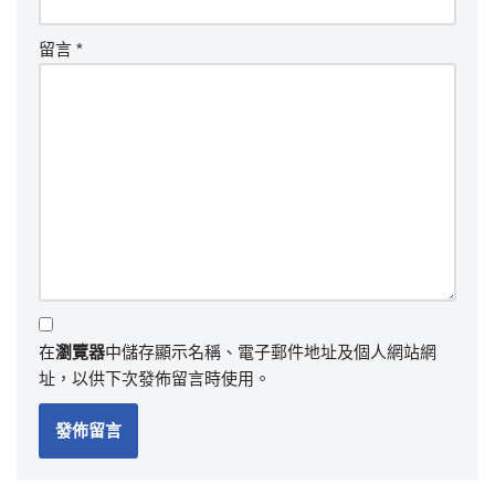
留言
*
在
瀏覽器
中儲存顯示名稱、電子郵件地址及個人網站網
址，以供下次發佈留言時使用。