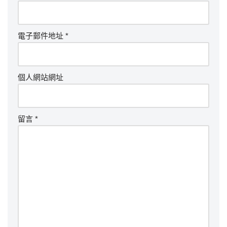
電子郵件地址
*
個人網站網址
留言
*