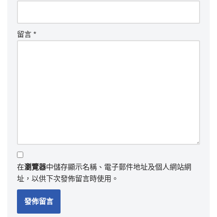
留言
*
在
瀏覽器
中儲存顯示名稱、電子郵件地址及個人網站網
址，以供下次發佈留言時使用。