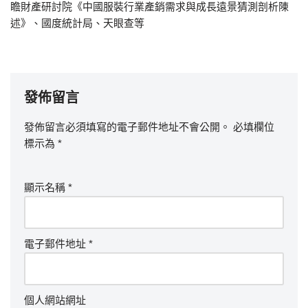
瞻財產研討院《中國服裝行業產銷需求與成長遠景猜測剖析陳
述》、國度統計局、天眼查等
發佈留言
發佈留言必須填寫的電子郵件地址不會公開。
必填欄位
標示為
*
顯示名稱
*
電子郵件地址
*
個人網站網址