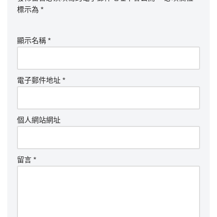
標示為
*
顯示名稱
*
電子郵件地址
*
個人網站網址
留言
*