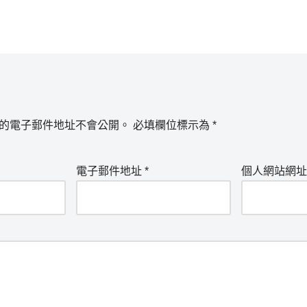
的電子郵件地址不會公開。
必填欄位標示為
*
電子郵件地址
*
個人網站網