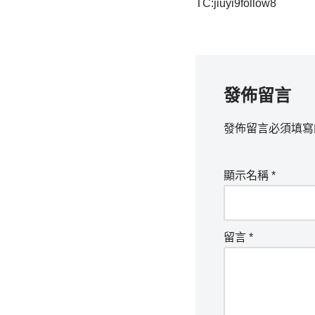
TC:jiuyi9follow8
發佈留言
發佈留言必須填寫
顯示名稱
*
留言
*