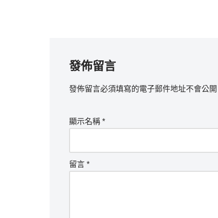
發佈留言
發佈留言必須填寫的電子郵件地址不會公開
顯示名稱
*
留言
*