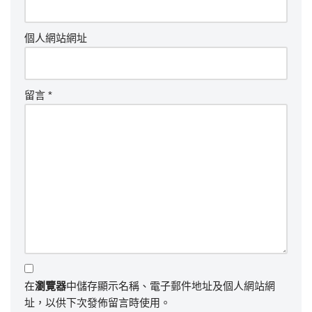
個人網站網址
留言
*
在
瀏覽器
中儲存顯示名稱、電子郵件地址及個人網站網
址，以供下次發佈留言時使用。