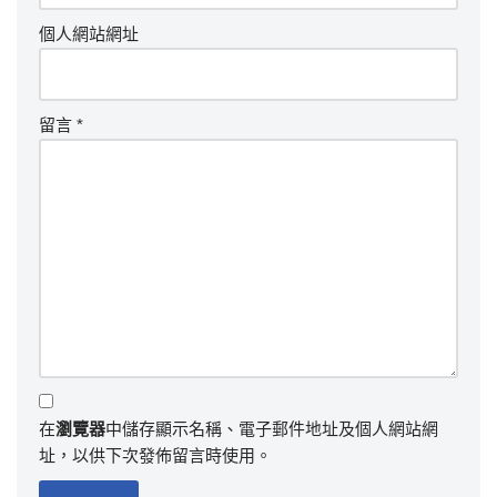
個人網站網址
留言
*
在
瀏覽器
中儲存顯示名稱、電子郵件地址及個人網站網
址，以供下次發佈留言時使用。