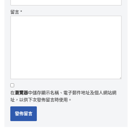
留言
*
在
瀏覽器
中儲存顯示名稱、電子郵件地址及個人網站網
址，以供下次發佈留言時使用。