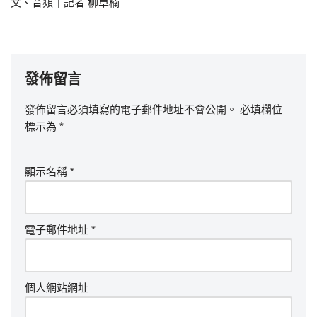
文、音頻｜記者 柳卓楠
發佈留言
發佈留言必須填寫的電子郵件地址不會公開。
必填欄位
標示為
*
顯示名稱
*
電子郵件地址
*
個人網站網址