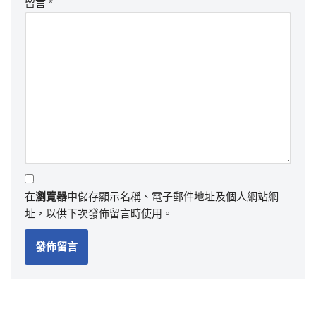
留言
*
在
瀏覽器
中儲存顯示名稱、電子郵件地址及個人網站網
址，以供下次發佈留言時使用。