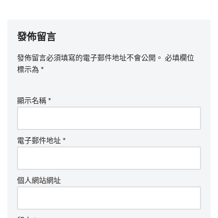
發佈留言
發佈留言必須填寫的電子郵件地址不會公開。
必填欄位
標示為
*
顯示名稱
*
電子郵件地址
*
個人網站網址